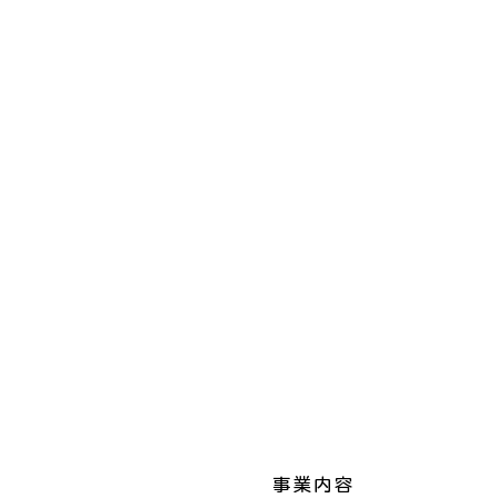
​事業内容