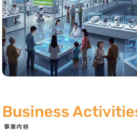
ミッション＆ビジョン
Business Activitie
事業内容