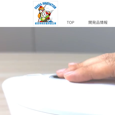
TOP
開発品情報