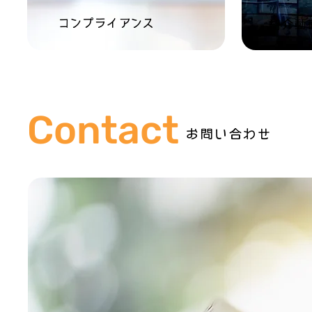
コンプライアンス
紹介動
Contact
お問い合わせ