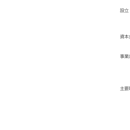
設立
資本
事業
主要