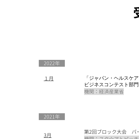
​ 2022年
１月
「ジャパン・ヘルスケアビ
ビジネスコンテスト部門
機関：経済産業省
​ 2021年
第2回ブロック大会 バ
​3月