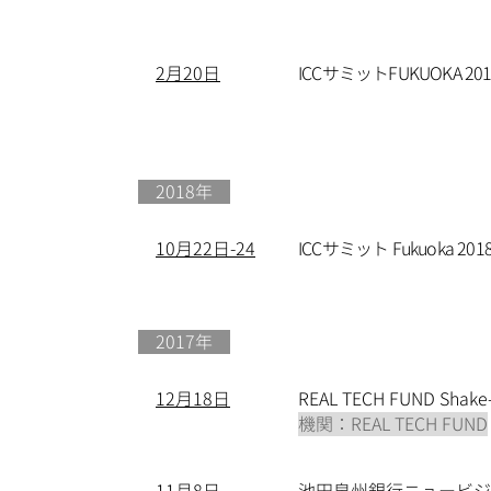
2月20日​
ICCサミットFUKUOKA 20
​ 2018年
10月22日​-24
ICCサミット Fukuok
​ 2017年
​12月18日
REAL TECH FUND Sha
機関：REAL TECH FUND