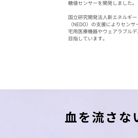
糖値センサーを開発しました。
国立研究開発法人新エネルギー
（NEDO）の支援によりセン
宅用医療機器やウェアラブルデ
目指しています。
血を流さな