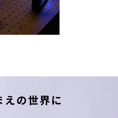
まえの世界に