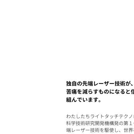
独自の先端レーザー技術が
苦痛を減らすものになると
組んでいます。
わたしたちライトタッチテクノ
科学技術研究開発機構発の第１
端レーザー技術を駆使し、世界