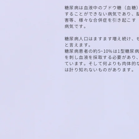
糖尿病は血液中のブドウ糖（血糖
することができない病気であり、
害等、様々な合併症を引き起こす
病気です。
糖尿病人口はますます増え続け、
と言えます。
糖尿病患者の約5~10%は1型糖尿
を刺し血液を採取する必要があり
ています。そして何よりも肉体的
は計り知れないものがあります。