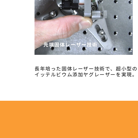
先端固体レーザー技術
長年培った固体レーザー技術で、超小型の
イッテルビウム添加ヤグレーザーを実現。