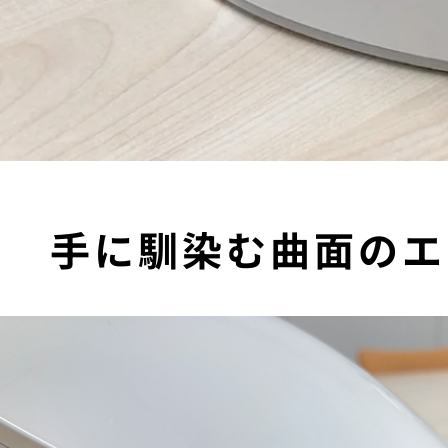
手に馴染む曲面のエ