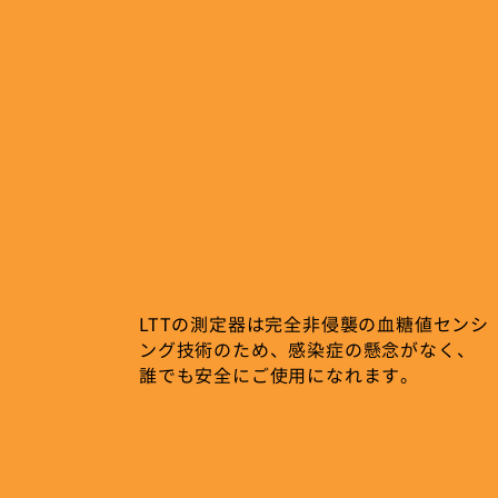
Safety
LTTの測定器は完全非侵襲の血糖値センシ
ング技術のため、感染症の懸念がなく、
誰でも安全にご使用になれます。