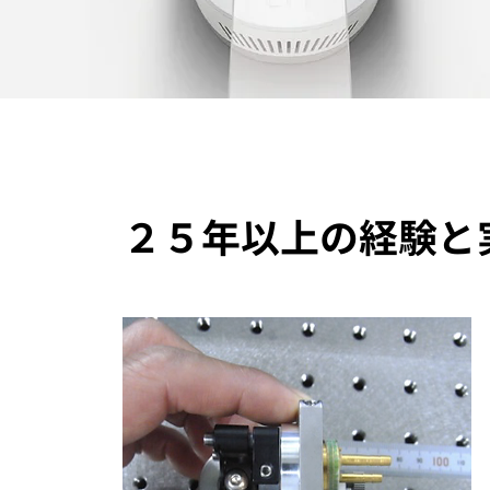
２５年以上の経験と