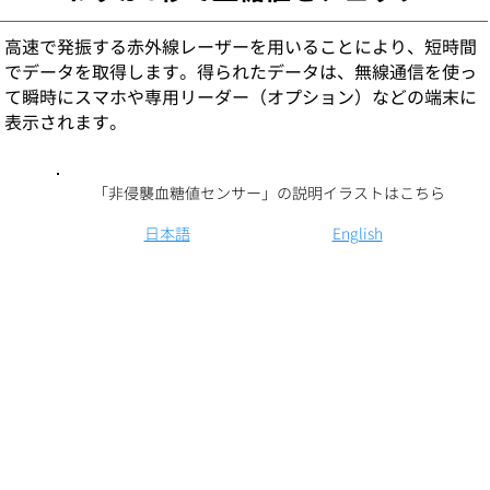
高速で発振する赤外線レーザーを用いることにより、短時間
でデータを取得します。​得られたデータは、無線通信を使っ
て瞬時にスマホや専用リーダー（オプション）などの端末に
表示されます。
​「非侵襲血糖値センサー」の説明イラストはこちら
​日本語
​English