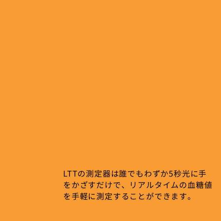
Time-Saving
LTTの測定器は誰でもわずか5秒光に手
をかざすだけで、リアルタイムの血糖値
を手軽に測定することができます。