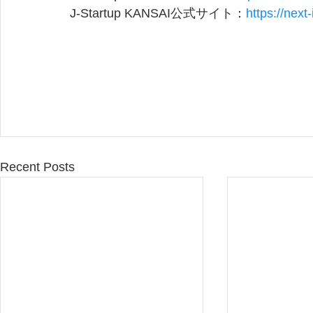
J-Startup KANSAI公式サイト：
https://next
Recent Posts