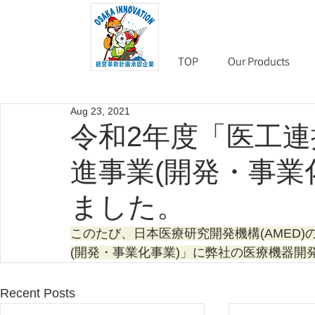
TOP
Our Products
Aug 23, 2021
令和2年度「医工
進事業(開発・事業
ました。
このたび、日本医療研究開発機構(AMED
(開発・事業化事業)」に弊社の医療機器開
Recent Posts