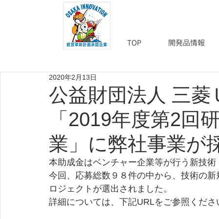
TOP
開発品情報
2020年2月13日
公益財団法人 三菱
「2019年度第2
業」に弊社事業が
本助成金はベンチャー企業等が行う新技術
今回、応募総数９８件の中から、技術の新
ロジェクトが選出されました。
詳細については、下記URLをご参照くださ