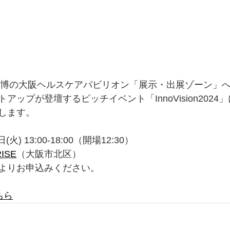
西万博の大阪ヘルスケアパビリオン「展示・出展ゾーン」
アップが登壇するピッチイベント「InnoVision2024
します。
火) 13:00-18:00（開場12:30）
RISE
（大阪市北区）
よりお申込みください。
ちら