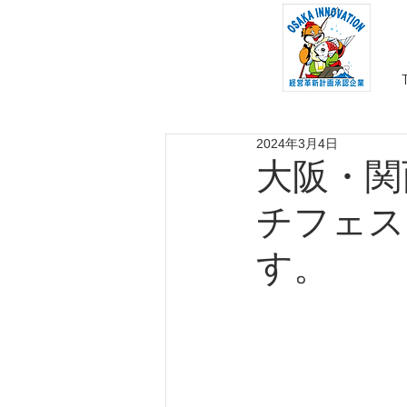
2024年3月4日
大阪・関
チフェス「
す。