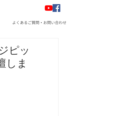
よくあるご質問・お問い合わせ
ジピッ
登壇しま