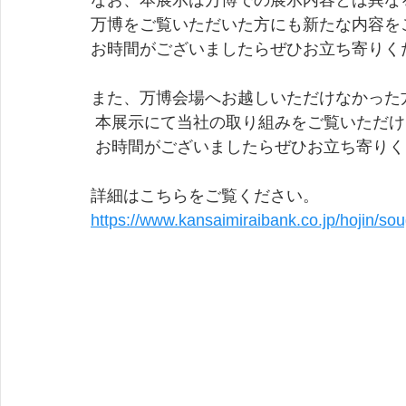
なお、本展示は万博での展示内容とは異な
万博をご覧いただいた方にも新たな内容を
お時間がございましたらぜひお立ち寄りく
また、万博会場へお越しいただけなかった
 本展示にて当社の取り組みをご覧いただ
 お時間がございましたらぜひお立ち寄り
詳細はこちらをご覧ください。
https://www.kansaimiraibank.co.jp/hojin/so