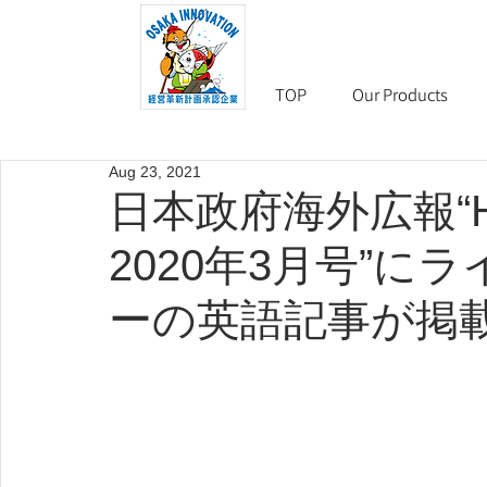
TOP
Our Products
Aug 23, 2021
日本政府海外広報“High
2020年3月号”
ーの英語記事が掲