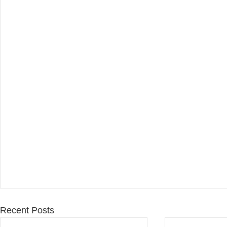
Recent Posts