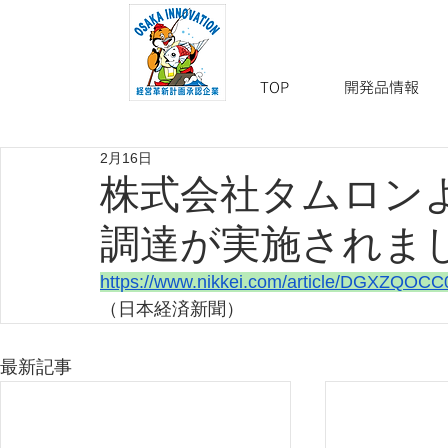
TOP
開発品情報
2月16日
株式会社タムロン
調達が実施されま
https://www.nikkei.com/article/DGXZQO
（日本経済新聞）
最新記事