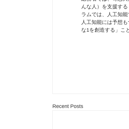
んな人）を支援する「
ラムでは、人工知能
人工知能には予想も
な1を創造する」こ
Recent Posts