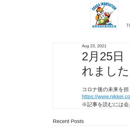
T
Aug 23, 2021
2月25
れました
コロナ後の未来を担
https://www.nikkei
※記事を読むには会
Recent Posts