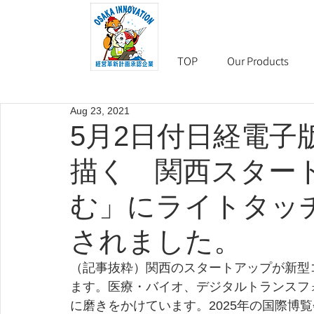
TOP
Our Products
Aug 23, 2021
5月2日付日経電子
描く 関西スター
む」にライトタッ
されました。
（記事抜粋）関西のスタートアップが新型
ます。医療・バイオ、デジタルトランスフ
に磨きをかけています。2025年の国際博