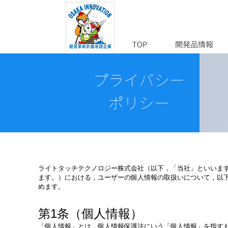
TOP
開発品情報
プライバシー
ポリシー
ライトタッチテクノロジー株式会社（以下，「当社」といいます
ます。）における，ユーザーの個人情報の取扱いについて，以
めます。
第1条（個人情報）
「個人情報」とは，個人情報保護法にいう「個人情報」を指す